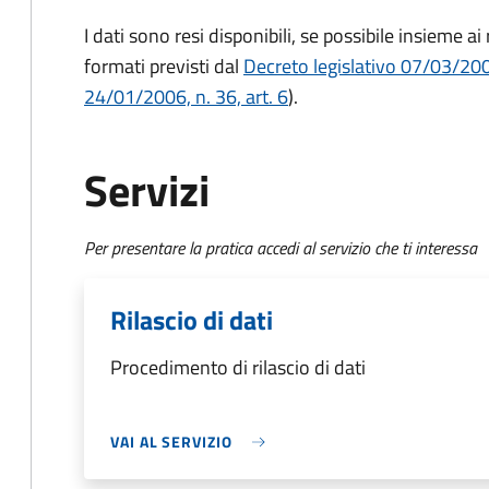
I dati sono resi disponibili, se possibile insieme a
formati previsti dal
Decreto legislativo 07/03/2005
24/01/2006, n. 36, art. 6
).
Servizi
Per presentare la pratica accedi al servizio che ti interessa
Rilascio di dati
Procedimento di rilascio di dati
VAI AL SERVIZIO