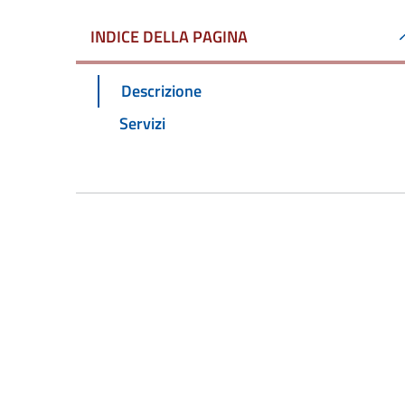
INDICE DELLA PAGINA
Descrizione
Servizi