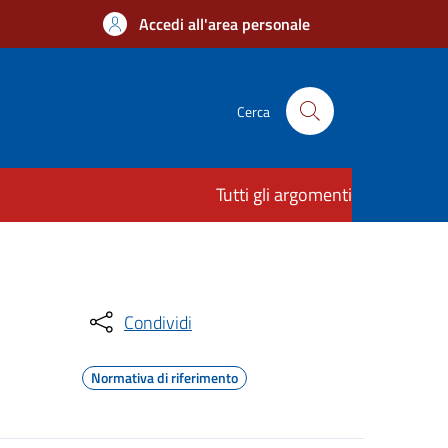
Accedi all'area personale
Cerca
Tutti gli argomenti
Condividi
Normativa di riferimento