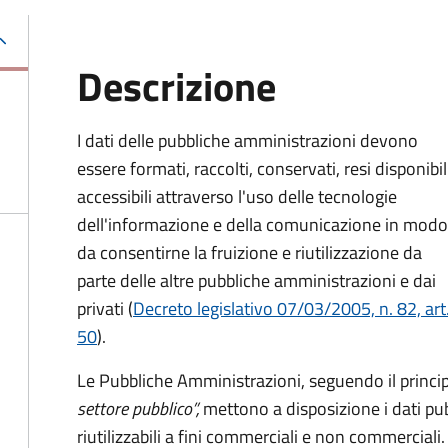
Descrizione
I dati delle pubbliche amministrazioni devono
essere formati, raccolti, conservati, resi disponibil
accessibili attraverso l'uso delle tecnologie
dell'informazione e della comunicazione in modo
da consentirne la fruizione e riutilizzazione da
parte delle altre pubbliche amministrazioni e dai
privati (
Decreto legislativo 07/03/2005, n. 82, art
50
).
Le Pubbliche Amministrazioni, seguendo il princi
settore pubblico”,
mettono a disposizione i dati pub
riutilizzabili a fini commerciali e non commerciali.