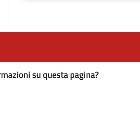
rmazioni su questa pagina?