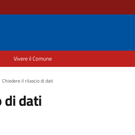
Vivere il Comune
Chiedere il rilascio di dati
 di dati