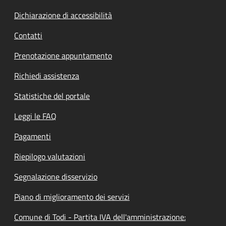
Dichiarazione di accessibilità
Contatti
Prenotazione appuntamento
Richiedi assistenza
Statistiche del portale
Leggi le FAQ
Pagamenti
Riepilogo valutazioni
Segnalazione disservizio
Piano di miglioramento dei servizi
Comune di Todi - Partita IVA dell'amministrazione: