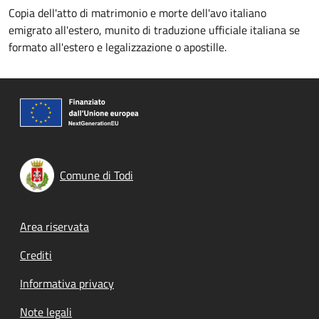
Copia dell'atto di matrimonio e morte dell'avo italiano
emigrato all'estero, munito di traduzione ufficiale italiana se
formato all'estero e legalizzazione o apostille.
Comune di Todi
Footer menu
Area riservata
Crediti
Informativa privacy
Note legali