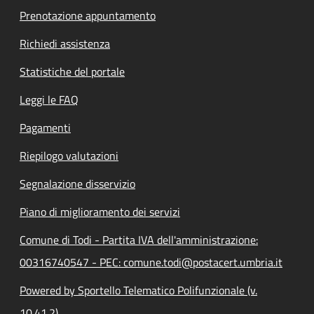
Prenotazione appuntamento
Richiedi assistenza
Statistiche del portale
Leggi le FAQ
Pagamenti
Riepilogo valutazioni
Segnalazione disservizio
Piano di miglioramento dei servizi
Comune di Todi - Partita IVA dell'amministrazione:
00316740547 - PEC: comune.todi@postacert.umbria.it
Powered by Sportello Telematico Polifunzionale (v.
10.41.2)