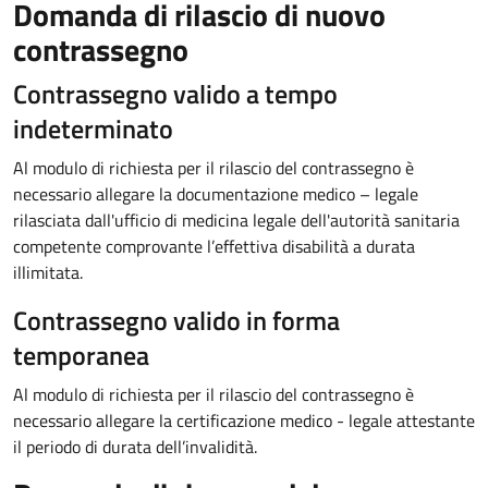
Domanda di rilascio di nuovo
contrassegno
Contrassegno valido a tempo
indeterminato
Al modulo di richiesta per il rilascio del contrassegno è
necessario allegare la documentazione medico – legale
rilasciata dall'ufficio di medicina legale dell'autorità sanitaria
competente comprovante l’effettiva disabilità a durata
illimitata.
Contrassegno valido in forma
temporanea
Al modulo di richiesta per il rilascio del contrassegno è
necessario allegare la certificazione medico - legale attestante
il periodo di durata dell’invalidità.