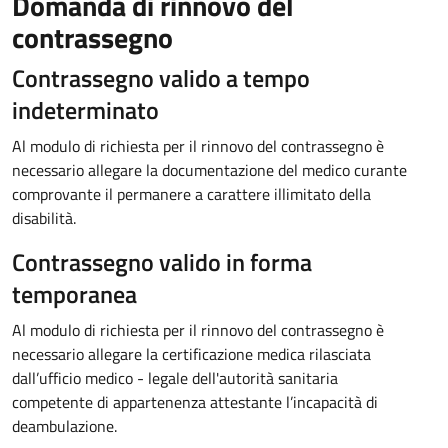
Domanda di rinnovo del
contrassegno
Contrassegno valido a tempo
indeterminato
Al modulo di richiesta per il rinnovo del contrassegno è
necessario allegare la documentazione del medico curante
comprovante il permanere a carattere illimitato della
disabilità.
Contrassegno valido in forma
temporanea
Al modulo di richiesta per il rinnovo del contrassegno è
necessario allegare la certificazione medica rilasciata
dall’ufficio medico - legale dell'autorità sanitaria
competente di appartenenza attestante l’incapacità di
deambulazione.