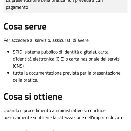
pagamento
Cosa serve
Per accedere al servizio, assicurati di avere:
SPID (sistema pubblico di identità digitale), carta
d’identità elettronica (CIE) o carta nazionale dei servizi
(CNS)
tutta la documentazione prevista per la presentazione
della pratica.
Cosa si ottiene
Quando il procedimento amministrativo si conclude
positivamente si ottiene la rateizzazione dell'importo dovuto.