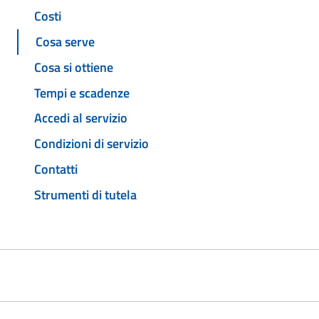
Costi
Cosa serve
Cosa si ottiene
Tempi e scadenze
Accedi al servizio
Condizioni di servizio
Contatti
Strumenti di tutela