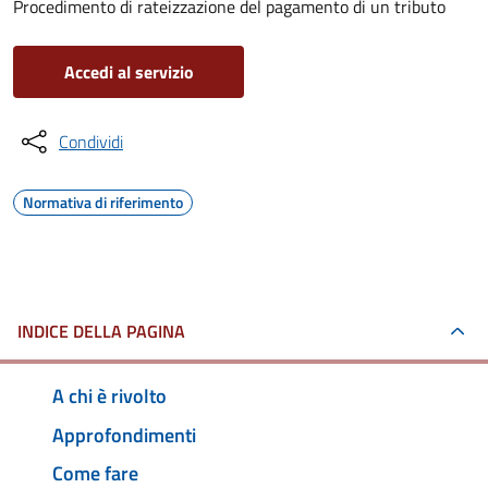
Procedimento di rateizzazione del pagamento di un tributo
Accedi al servizio
Condividi
Normativa di riferimento
INDICE DELLA PAGINA
A chi è rivolto
Approfondimenti
Come fare