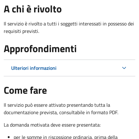
A chi è rivolto
Il servizio è rivolto a tutti i soggetti interessati in possesso dei
requisiti previsti.
Approfondimenti
Ulteriori informazioni
Come fare
Il servizio può essere attivato presentando tutta la
documentazione prevista, consultabile in formato PDF.
La domanda motivata deve essere presentata:
per le somme in riscossione ordinaria, prima della