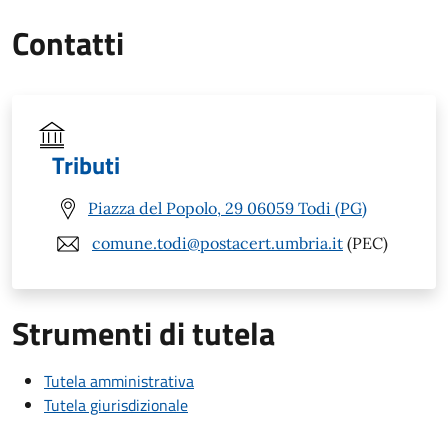
Contatti
Tributi
Piazza del Popolo, 29 06059 Todi (PG)
comune.todi@postacert.umbria.it
(PEC)
Strumenti di tutela
Tutela amministrativa
Tutela giurisdizionale