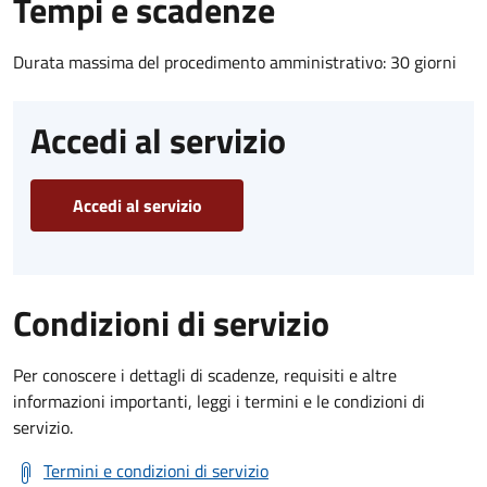
Tempi e scadenze
Durata massima del procedimento amministrativo: 30 giorni
Accedi al servizio
Accedi al servizio
Condizioni di servizio
Per conoscere i dettagli di scadenze, requisiti e altre
informazioni importanti, leggi i termini e le condizioni di
servizio.
Termini e condizioni di servizio