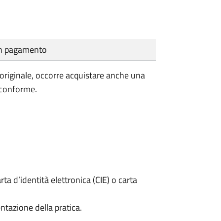
cun pagamento
'originale, occorre acquistare anche una
 conforme.
rta d’identità elettronica (CIE) o carta
ntazione della pratica.