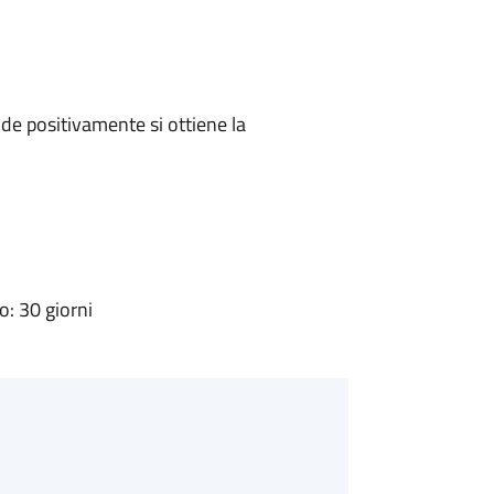
e positivamente si ottiene la
: 30 giorni