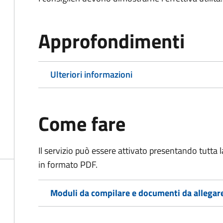
Approfondimenti
Ulteriori informazioni
Come fare
Il servizio può essere attivato presentando tutta
in formato PDF.
Moduli da compilare e documenti da allegar