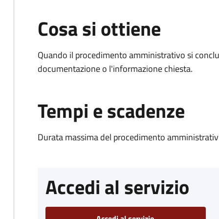
Cosa si ottiene
Quando il procedimento amministrativo si conclud
documentazione o l'informazione chiesta.
Tempi e scadenze
Durata massima del procedimento amministrativo
Accedi al servizio
Accedi al servizio