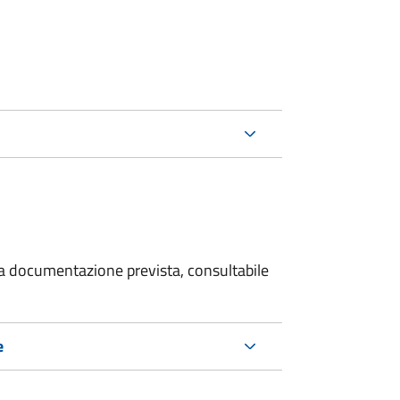
 la documentazione prevista, consultabile
e