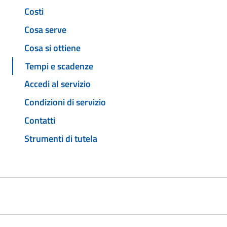
Costi
Cosa serve
Cosa si ottiene
Tempi e scadenze
Accedi al servizio
Condizioni di servizio
Contatti
Strumenti di tutela