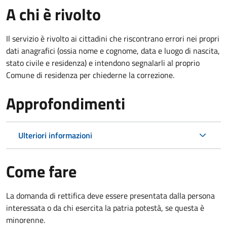
A chi è rivolto
Il servizio è rivolto ai cittadini che riscontrano errori nei propri
dati anagrafici (ossia nome e cognome, data e luogo di nascita,
stato civile e residenza) e intendono segnalarli al proprio
Comune di residenza per chiederne la correzione.
Approfondimenti
Ulteriori informazioni
Come fare
La domanda di rettifica deve essere presentata dalla persona
interessata o
da chi esercita la patria potestà, se questa è
minorenne.