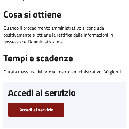
Cosa si ottiene
Quando il procedimento amministrativo si conclude
positivamente si ottiene la rettifica delle informazioni in
possesso dell'Amministrazione.
Tempi e scadenze
Durata massima del procedimento amministrativo: 30 giorni
Accedi al servizio
Accedi al servizio