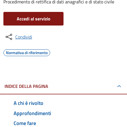
Procedimento di rettifica di dati anagrafici e di stato civile
Accedi al servizio
Condividi
Normativa di riferimento
INDICE DELLA PAGINA
A chi è rivolto
Approfondimenti
Come fare