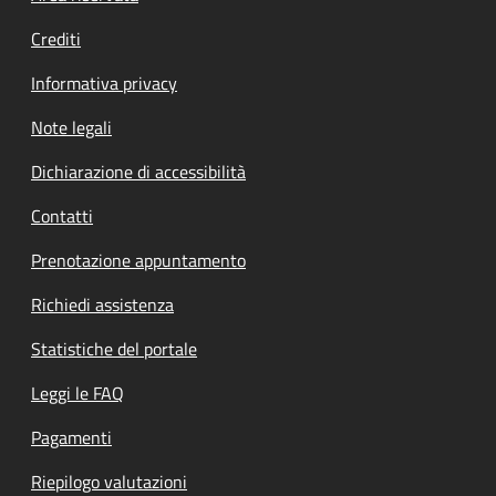
Crediti
Informativa privacy
Note legali
Dichiarazione di accessibilità
Contatti
Prenotazione appuntamento
Richiedi assistenza
Statistiche del portale
Leggi le FAQ
Pagamenti
Riepilogo valutazioni