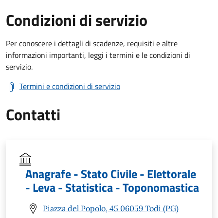
Condizioni di servizio
Per conoscere i dettagli di scadenze, requisiti e altre
informazioni importanti, leggi i termini e le condizioni di
servizio.
Termini e condizioni di servizio
Contatti
Anagrafe - Stato Civile - Elettorale
- Leva - Statistica - Toponomastica
Piazza del Popolo, 45 06059 Todi (PG)