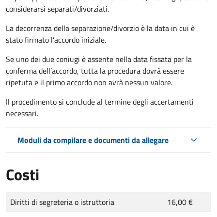
considerarsi separati/divorziati.
La decorrenza della separazione/divorzio è la data in cui è
stato firmato l’accordo iniziale.
Se uno dei due coniugi è assente nella data fissata per la
conferma dell’accordo, tutta la procedura dovrà essere
ripetuta e il primo accordo non avrà nessun valore.
Il procedimento si conclude al termine degli accertamenti
necessari.
Moduli da compilare e documenti da allegare
Costi
Diritti di segreteria o istruttoria
16,00 €