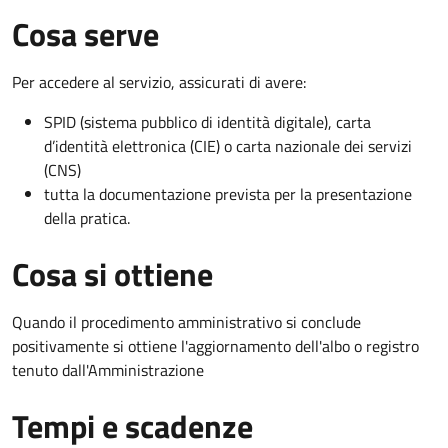
Cosa serve
Per accedere al servizio, assicurati di avere:
SPID (sistema pubblico di identità digitale), carta
d’identità elettronica (CIE) o carta nazionale dei servizi
(CNS)
tutta la documentazione prevista per la presentazione
della pratica.
Cosa si ottiene
Quando il procedimento amministrativo si conclude
positivamente si ottiene l'aggiornamento dell'albo o registro
tenuto dall'Amministrazione
Tempi e scadenze