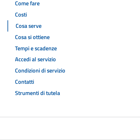
Come fare
Costi
Cosa serve
Cosa si ottiene
Tempi e scadenze
Accedi al servizio
Condizioni di servizio
Contatti
Strumenti di tutela