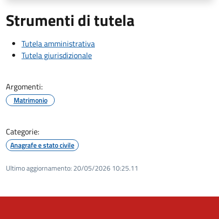
Strumenti di tutela
Tutela amministrativa
Tutela giurisdizionale
Argomenti:
Matrimonio
Categorie:
Anagrafe e stato civile
Ultimo aggiornamento:
20/05/2026 10:25.11