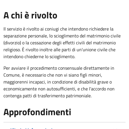
A chi è rivolto
Il servizio è rivolto ai coniugi che intendono richiedere la
separazione personale, lo scioglimento del matrimonio civile
(divorzio) o la cessazione degli effetti civili del matrimonio
religioso. È rivolto inoltre alle parti di un'unione civile che
intendono chiederne lo scioglimento.
Per avviare il procedimento consensuale direttamente in
Comune, è necessario che non vi siano figli minori,
maggiorenni incapaci, in condizione di disabilità grave o
economicamente non autosufficienti, e che l'accordo non
contenga patti di trasferimento patrimoniale.
Approfondimenti