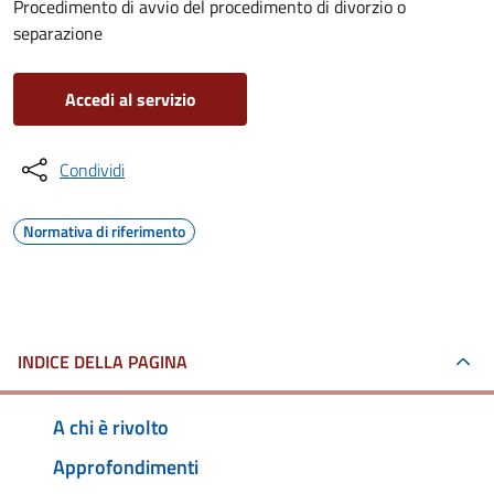
Procedimento di avvio del procedimento di divorzio o
separazione
Accedi al servizio
Condividi
Normativa di riferimento
INDICE DELLA PAGINA
A chi è rivolto
Approfondimenti