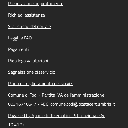
Prenotazione appuntamento
Richiedi assistenza
Statistiche del portale
Leggi le FAQ
Pagamenti
Riepilogo valutazioni
Segnalazione disservizio
Piano di miglioramento dei servizi
Comune di Todi - Partita IVA dell'amministrazione:
00316740547 - PEC: comune.todi@postacert.umbria.it
Powered by Sportello Telematico Polifunzionale (v.
10.41.2)