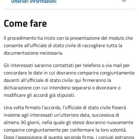
Ulteriori informazioni
Come fare
Il procedimento ha inizio con la presentazione del modulo che
consente all'ufficiale di stato civile di raccogliere tutta la
documentazione necessaria.
Gli interessati saranno contattati per telefono o via mail per
concordare le date in cui dovranno comparire congiuntamente
davanti all’ufficiale di stato civile: qui firmeranno la
dichiarazione con cui intendono separarsi o divorziare o
modificare gli accordi già stipulati.
Una volta firmato l’accordo, l’ufficiale di stato civile fisserà
insieme agli interessati un’ulteriore data, successiva di
almeno 30 giorni, nella quale gli stessi dovranno nuovamente
comparire congiuntamente per confermare la loro volontà.
Dopo l’apposizione di questa seconda firma, i coniugi potranno