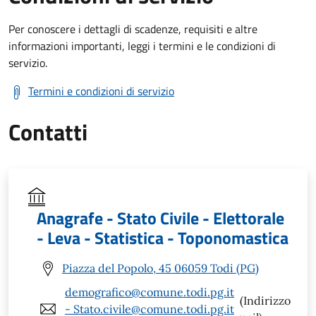
Per conoscere i dettagli di scadenze, requisiti e altre
informazioni importanti, leggi i termini e le condizioni di
servizio.
Termini e condizioni di servizio
Contatti
Anagrafe - Stato Civile - Elettorale
- Leva - Statistica - Toponomastica
Piazza del Popolo, 45 06059 Todi (PG)
demografico@comune.todi.pg.it
(Indirizzo
- Stato.civile@comune.todi.pg.it