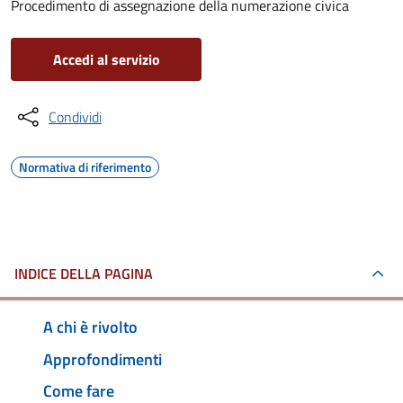
Procedimento di assegnazione della numerazione civica
Accedi al servizio
Condividi
Normativa di riferimento
INDICE DELLA PAGINA
A chi è rivolto
Approfondimenti
Come fare