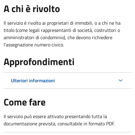
A chi è rivolto
Il servizio è rivolto ai proprietari di immobili, o a chi ne ha
titolo (come legali rappresentanti di società, costruttori o
amministratori di condominio), che devono richiedere
l'assegnazione numero civico.
Approfondimenti
Ulteriori informazioni
Come fare
Il servizio può essere attivato presentando tutta la
documentazione prevista, consultabile in formato PDF.