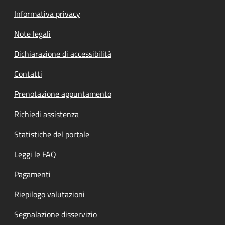
Informativa privacy
Note legali
Dichiarazione di accessibilità
Contatti
Prenotazione appuntamento
Richiedi assistenza
Statistiche del portale
Leggi le FAQ
Pagamenti
Riepilogo valutazioni
Segnalazione disservizio