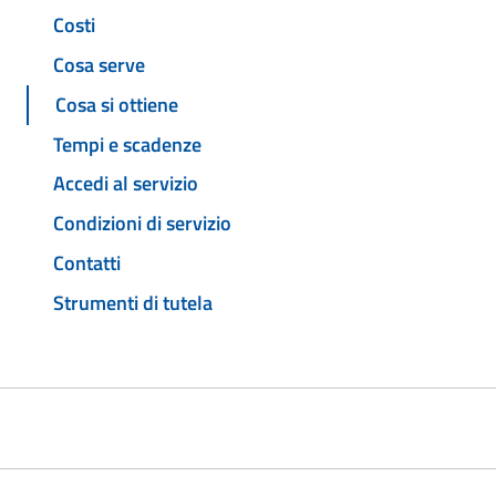
Costi
Cosa serve
Cosa si ottiene
Tempi e scadenze
Accedi al servizio
Condizioni di servizio
Contatti
Strumenti di tutela