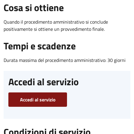
Cosa si ottiene
Quando il procedimento amministrativo si conclude
positivamente si ottiene un provvedimento finale.
Tempi e scadenze
Durata massima del procedimento amministrativo: 30 giorni
Accedi al servizio
Accedi al servizio
Condizioni di servizio