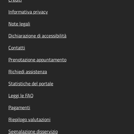
Informativa privacy
Note legali
Dichiarazione di accessibilità
Contatti
Prenotazione appuntamento
Richiedi assistenza
Statistiche del portale
Leggi le FAQ
Pagamenti
Riepilogo valutazioni
Segnalazione disservizio