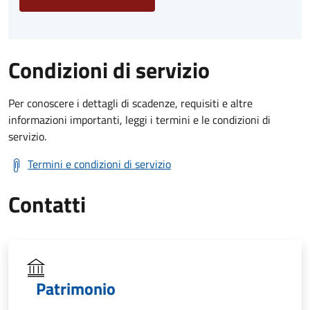
Condizioni di servizio
Per conoscere i dettagli di scadenze, requisiti e altre
informazioni importanti, leggi i termini e le condizioni di
servizio.
Termini e condizioni di servizio
Contatti
Patrimonio