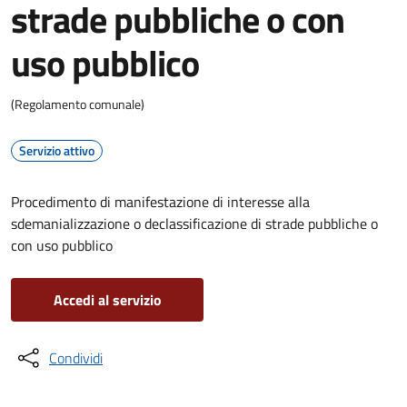
strade pubbliche o con
uso pubblico
(Regolamento comunale)
Servizio attivo
Procedimento di manifestazione di interesse alla
sdemanializzazione o declassificazione di strade pubbliche o
con uso pubblico
Accedi al servizio
Condividi