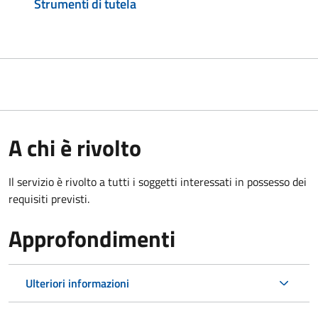
Strumenti di tutela
A chi è rivolto
Il servizio è rivolto a tutti i soggetti interessati in possesso dei
requisiti previsti.
Approfondimenti
Ulteriori informazioni