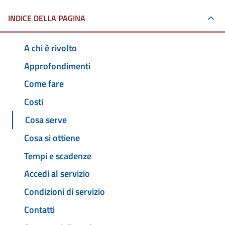
INDICE DELLA PAGINA
A chi è rivolto
Approfondimenti
Come fare
Costi
Cosa serve
Cosa si ottiene
Tempi e scadenze
Accedi al servizio
Condizioni di servizio
Contatti