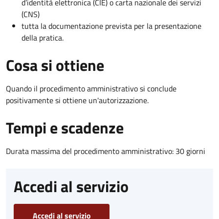
d’identità elettronica (CIE) o carta nazionale dei servizi
(CNS)
tutta la documentazione prevista per la presentazione
della pratica.
Cosa si ottiene
Quando il procedimento amministrativo si conclude
positivamente si ottiene un'autorizzazione.
Tempi e scadenze
Durata massima del procedimento amministrativo: 30 giorni
Accedi al servizio
Accedi al servizio