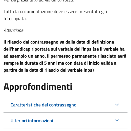
Tutta la documentazione deve essere presentata già
fotocopiata.
Attenzione
Il rilascio del contrassegno va dalla data di definizione
dell'handicap riportata sul verbale dell'inps (se il verbale ha
ad esempio un anno, il permesso permanente rilasciato avrà
sempre la durata di 5 anni ma con data di inizio valida a
partire dalla data di rilascio del verbale inps)
Approfondimenti
Caratteristiche del contrassegno
Ulteriori informazioni