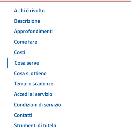
A chi è rivolto
Descrizione
Approfondimenti
Come fare
Costi
Cosa serve
Cosa si ottiene
Tempi e scadenze
Accedi al servizio
Condizioni di servizio
Contatti
Strumenti di tutela