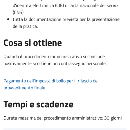
d’identità elettronica (CIE) o carta nazionale dei servizi
(CNS)
tutta la documentazione prevista per la presentazione
della pratica.
Cosa si ottiene
Quando il procedimento amministrativo si conclude
positivamente si ottiene un contrassegno personale.
Pagamento dell'imposta di bollo per il rilascio del
provvedimento finale
Tempi e scadenze
Durata massima del procedimento amministrativo: 30 giorni