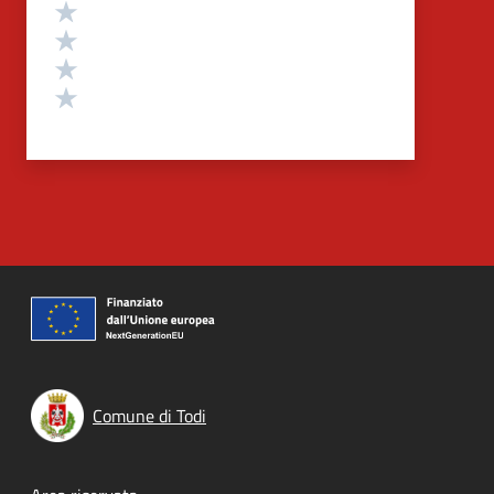
Valuta 4 stelle su 5
Valuta 3 stelle su 5
Valuta 2 stelle su 5
Valuta 1 stelle su 5
Comune di Todi