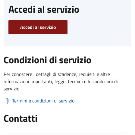
Accedi al servizio
Accedi al servizio
Condizioni di servizio
Per conoscere i dettagli di scadenze, requisiti e altre
informazioni importanti, leggi i termini e le condizioni di
servizio.
Termini e condizioni di servizio
Contatti