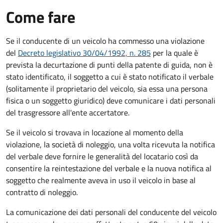
Come fare
Se il conducente di un veicolo ha commesso una violazione
del
Decreto legislativo 30/04/1992, n. 285
per la quale è
prevista la decurtazione di punti della patente di guida, non è
stato identificato, il soggetto a cui è stato notificato il verbale
(solitamente il proprietario del veicolo, sia essa una persona
fisica o un soggetto giuridico) deve comunicare i dati personali
del trasgressore all'ente accertatore.
Se il veicolo si trovava in locazione al momento della
violazione, la società di noleggio, una volta ricevuta la notifica
del verbale deve fornire le generalità del locatario così da
consentire la reintestazione del verbale e la nuova notifica al
soggetto che realmente aveva in uso il veicolo in base al
contratto di noleggio.
La comunicazione dei dati personali del conducente del veicolo