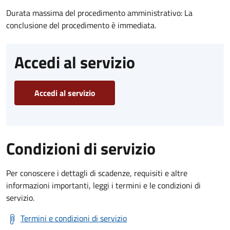
Durata massima del procedimento amministrativo: La
conclusione del procedimento è immediata.
Accedi al servizio
Accedi al servizio
Condizioni di servizio
Per conoscere i dettagli di scadenze, requisiti e altre
informazioni importanti, leggi i termini e le condizioni di
servizio.
Termini e condizioni di servizio