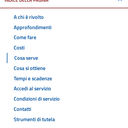
INDICE DELLA PAGINA
A chi è rivolto
Approfondimenti
Come fare
Costi
Cosa serve
Cosa si ottiene
Tempi e scadenze
Accedi al servizio
Condizioni di servizio
Contatti
Strumenti di tutela