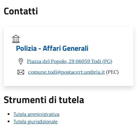
Contatti
Polizia - Affari Generali
Piazza del Popolo, 29 06059 Todi (PG)
comune.todi@postacert.umbria.it
(PEC)
Strumenti di tutela
Tutela amministrativa
Tutela giurisdizionale