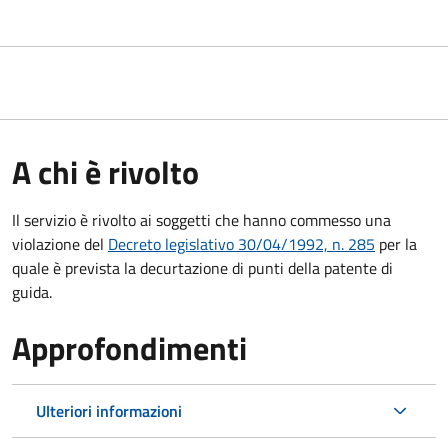
A chi è rivolto
Il servizio è rivolto ai soggetti che hanno commesso una
violazione del
Decreto legislativo 30/04/1992, n. 285
per la
quale è prevista la decurtazione di punti della patente di
guida.
Approfondimenti
Ulteriori informazioni