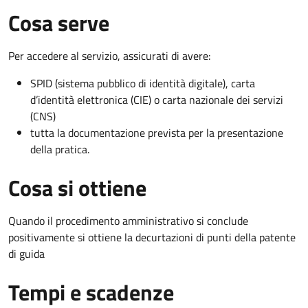
Cosa serve
Per accedere al servizio, assicurati di avere:
SPID (sistema pubblico di identità digitale), carta
d’identità elettronica (CIE) o carta nazionale dei servizi
(CNS)
tutta la documentazione prevista per la presentazione
della pratica.
Cosa si ottiene
Quando il procedimento amministrativo si conclude
positivamente si ottiene la decurtazioni di punti della patente
di guida
Tempi e scadenze