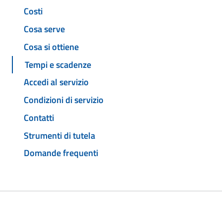
Costi
Cosa serve
Cosa si ottiene
Tempi e scadenze
Accedi al servizio
Condizioni di servizio
Contatti
Strumenti di tutela
Domande frequenti