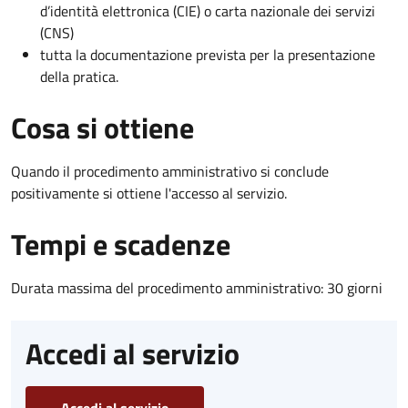
d’identità elettronica (CIE) o carta nazionale dei servizi
(CNS)
tutta la documentazione prevista per la presentazione
della pratica.
Cosa si ottiene
Quando il procedimento amministrativo si conclude
positivamente si ottiene l'accesso al servizio.
Tempi e scadenze
Durata massima del procedimento amministrativo: 30 giorni
Accedi al servizio