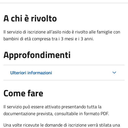
A chi è rivolto
Il servizio di iscrizione all’asilo nido è rivolto alle famiglie con
bambini di età compresa tra i 3 mesi e i 3 anni.
Approfondimenti
Ulteriori informazioni
Come fare
Il servizio può essere attivato presentando tutta la
documentazione prevista, consultabile in formato PDF.
Una volte ricevute le domande di iscrizione verrà stilata una