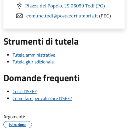
Piazza del Popolo, 29 06059 Todi (PG)
comune.todi@postacert.umbria.it
(PEC)
Strumenti di tutela
Tutela amministrativa
Tutela giurisdizionale
Domande frequenti
Cos'è l'ISEE?
Come fare per calcolare l'ISEE?
Argomenti:
Istruzione