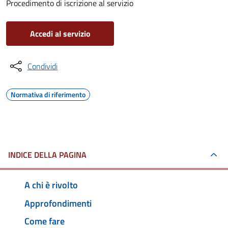
Procedimento di iscrizione al servizio
Accedi al servizio
Condividi
Normativa di riferimento
INDICE DELLA PAGINA
A chi è rivolto
Approfondimenti
Come fare