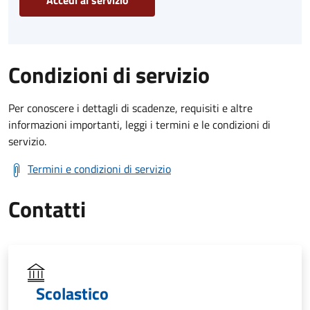
Accedi al servizio
Condizioni di servizio
Per conoscere i dettagli di scadenze, requisiti e altre
informazioni importanti, leggi i termini e le condizioni di
servizio.
Termini e condizioni di servizio
Contatti
Scolastico