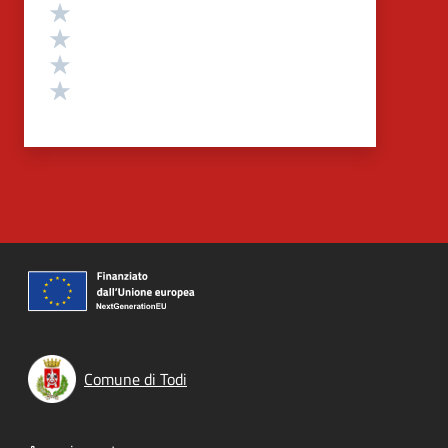
Valuta 4 stelle su 5
Valuta 3 stelle su 5
Valuta 2 stelle su 5
Valuta 1 stelle su 5
Comune di Todi