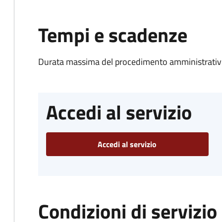
Tempi e scadenze
Durata massima del procedimento amministrativo
Accedi al servizio
Accedi al servizio
Condizioni di servizio