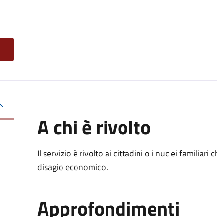
A chi è rivolto
Il servizio è rivolto ai cittadini o i nuclei familia
disagio economico.
Approfondimenti