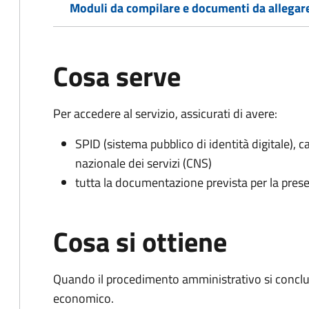
Moduli da compilare e documenti da allegar
Cosa serve
Per accedere al servizio, assicurati di avere:
SPID (sistema pubblico di identità digitale), ca
nazionale dei servizi (CNS)
tutta la documentazione prevista per la prese
Cosa si ottiene
Quando il procedimento amministrativo si conclu
economico.