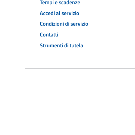
Tempi e scadenze
Accedi al servizio
Condizioni di servizio
Contatti
Strumenti di tutela