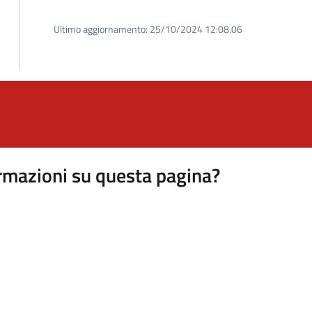
Ultimo aggiornamento:
25/10/2024 12:08.06
rmazioni su questa pagina?