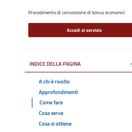
Procedimento di concessione di bonus economici
Accedi al servizio
INDICE DELLA PAGINA
A chi è rivolto
Approfondimenti
Come fare
Cosa serve
Cosa si ottiene