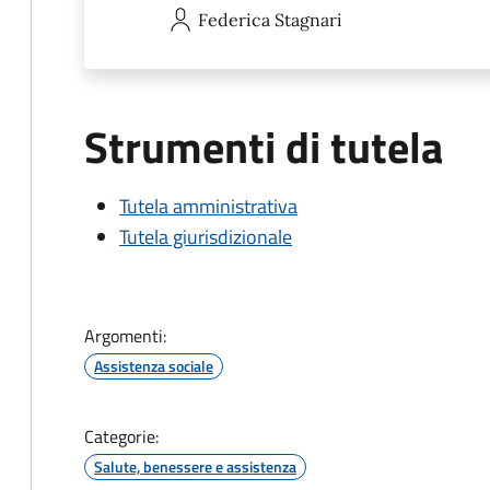
Federica
Stagnari
Strumenti di tutela
Tutela amministrativa
Tutela giurisdizionale
Argomenti:
Assistenza sociale
Categorie:
Salute, benessere e assistenza