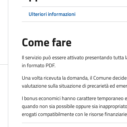
Ulteriori informazioni
Come fare
Il servizio può essere attivato presentando tutta
in formato PDF.
Una volta ricevuta la domanda, il Comune decide
valutazione sulla situazione di precarietà ed eme
I bonus economici hanno carattere temporaneo e r
quando non sia possibile oppure sia inappropriato a
erogati compatibilmente con le risorse finanziari