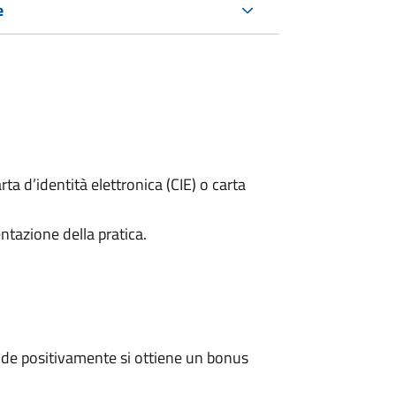
e
rta d’identità elettronica (CIE) o carta
ntazione della pratica.
de positivamente si ottiene un bonus