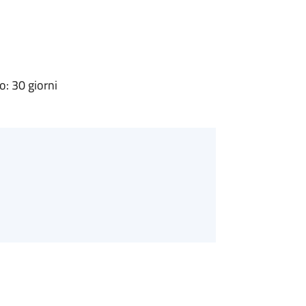
: 30 giorni