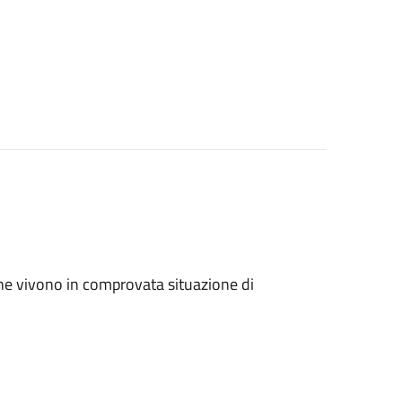
ri che vivono in comprovata situazione di