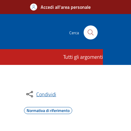
Accedi all'area personale
Cerca
Tutti gli argomenti
Condividi
Normativa di riferimento