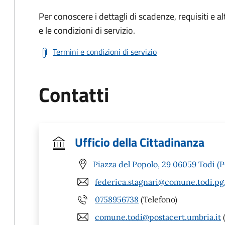
Per conoscere i dettagli di scadenze, requisiti e al
e le condizioni di servizio.
Termini e condizioni di servizio
Contatti
Ufficio della Cittadinanza
Piazza del Popolo, 29 06059 Todi (
federica.stagnari@comune.todi.pg.
0758956738
(Telefono)
comune.todi@postacert.umbria.it