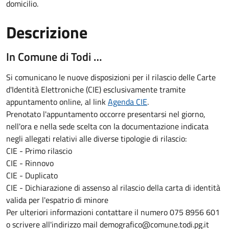
domicilio.
Descrizione
In Comune di Todi …
Si comunicano le nuove disposizioni per il rilascio delle Carte
d'Identità Elettroniche (CIE) esclusivamente tramite
appuntamento online, al link
Agenda CIE
.
Prenotato l'appuntamento occorre presentarsi nel giorno,
nell'ora e nella sede scelta con la documentazione indicata
negli allegati relativi alle diverse tipologie di rilascio:
CIE - Primo rilascio
CIE - Rinnovo
CIE - Duplicato
CIE - Dichiarazione di assenso al rilascio della carta di identità
valida per l'espatrio di minore
Per ulteriori informazioni contattare il numero 075 8956 601
o scrivere all'indirizzo mail demografico@comune.todi.pg.it