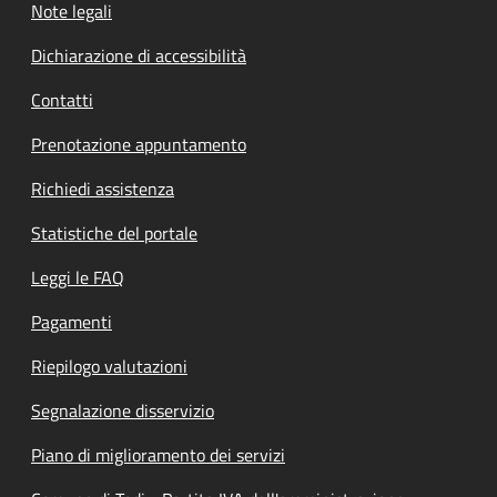
Note legali
Dichiarazione di accessibilità
Contatti
Prenotazione appuntamento
Richiedi assistenza
Statistiche del portale
Leggi le FAQ
Pagamenti
Riepilogo valutazioni
Segnalazione disservizio
Piano di miglioramento dei servizi