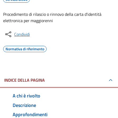
Procedimento di rilascio o rinnovo della carta d'identità
elettronica per maggiorenni
Condividi
Normativa di riferimento
INDICE DELLA PAGINA
A chi è rivolto
Descrizione
Approfondimenti