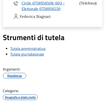
Civile 0758956508-603 -
(Telefono)
Elettorale 0758956530
Federica
Stagnari
Strumenti di tutela
Tutela amministrativa
Tutela giurisdizionale
Argomenti:
Residenza
Categorie:
Anagrafe e stato civile