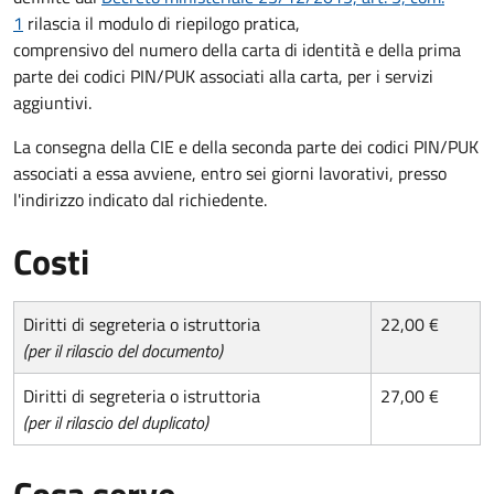
1
rilascia il modulo di riepilogo pratica,
comprensivo del numero della carta di identità e della prima
parte dei codici PIN/PUK associati alla carta, per i servizi
aggiuntivi.
La consegna della CIE e della seconda parte dei codici PIN/PUK
associati a essa avviene, entro sei giorni lavorativi, presso
l'indirizzo indicato dal richiedente.
Costi
Diritti di segreteria o istruttoria
22,00 €
(per il rilascio del documento)
Diritti di segreteria o istruttoria
27,00 €
(per il rilascio del duplicato)