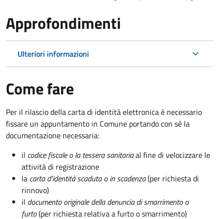
Approfondimenti
Ulteriori informazioni
Come fare
Per il rilascio della carta di identità elettronica è necessario
fissare un appuntamento in Comune portando con sé la
documentazione necessaria:
il
codice fiscale o la tessera sanitaria
al fine di velocizzare le
attività di registrazione
la
carta d'identità scaduta o in scadenza
(per richiesta di
rinnovo)
il
documento originale della denuncia di smarrimento o
furto
(per richiesta relativa a furto o smarrimento)