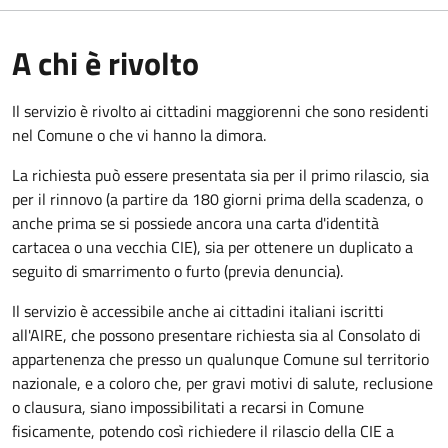
A chi è rivolto
Il servizio è rivolto ai cittadini maggiorenni che sono residenti
nel Comune o che vi hanno la dimora.
La richiesta può essere presentata sia per il primo rilascio, sia
per il rinnovo (a partire da 180 giorni prima della scadenza, o
anche prima se si possiede ancora una carta d'identità
cartacea o una vecchia CIE), sia per ottenere un duplicato a
seguito di smarrimento o furto (previa denuncia).
Il servizio è accessibile anche ai cittadini italiani iscritti
all'AIRE, che possono presentare richiesta sia al Consolato di
appartenenza che presso un qualunque Comune sul territorio
nazionale, e a coloro che, per gravi motivi di salute, reclusione
o clausura, siano impossibilitati a recarsi in Comune
fisicamente, potendo così richiedere il rilascio della CIE a