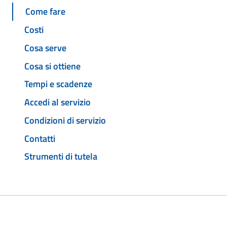
Come fare
Costi
Cosa serve
Cosa si ottiene
Tempi e scadenze
Accedi al servizio
Condizioni di servizio
Contatti
Strumenti di tutela