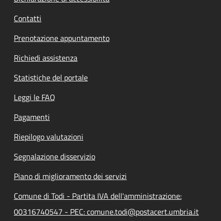
Contatti
Prenotazione appuntamento
Richiedi assistenza
Statistiche del portale
Leggi le FAQ
Pagamenti
Riepilogo valutazioni
Segnalazione disservizio
Piano di miglioramento dei servizi
Comune di Todi - Partita IVA dell'amministrazione:
00316740547 - PEC: comune.todi@postacert.umbria.it