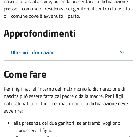
nascita allo stato civile, potendo presentare la dichiarazione
presso il comune di residenza dei genitori, il centro di nascita
o il comune dove è avvenuto il parto.
Approfondimenti
Ulteriori informazioni
Come fare
Per i figli nati all'interno del matrimonio la dichiarazione di
nascita può essere fatta dal padre o dalla madre. Per i figli
naturali nati al di fuori del matrimonio la dichiarazione deve
avvenire:
alla presenza dei due genitori, se entrambi vogliono
riconoscere il figlio