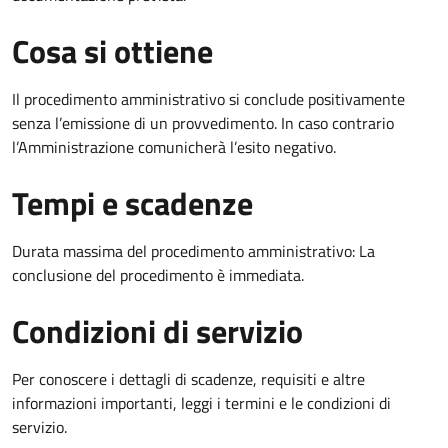
Cosa si ottiene
Il procedimento amministrativo si conclude positivamente
senza l’emissione di un provvedimento. In caso contrario
l’Amministrazione comunicherà l’esito negativo.
Tempi e scadenze
Durata massima del procedimento amministrativo: La
conclusione del procedimento è immediata.
Condizioni di servizio
Per conoscere i dettagli di scadenze, requisiti e altre
informazioni importanti, leggi i termini e le condizioni di
servizio.