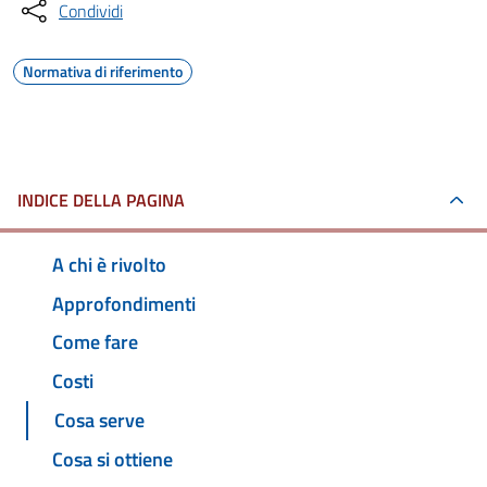
Condividi
Normativa di riferimento
INDICE DELLA PAGINA
A chi è rivolto
Approfondimenti
Come fare
Costi
Cosa serve
Cosa si ottiene