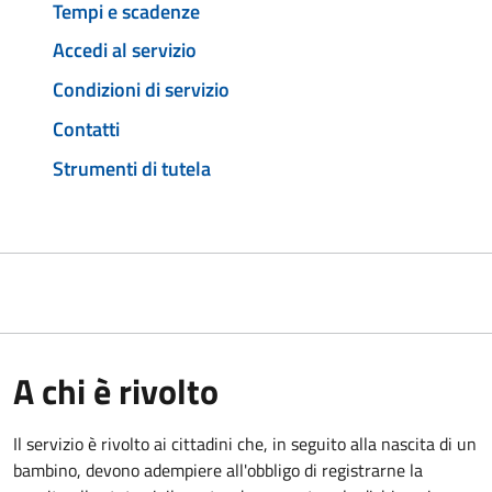
Tempi e scadenze
Accedi al servizio
Condizioni di servizio
Contatti
Strumenti di tutela
A chi è rivolto
Il servizio è rivolto ai cittadini che, in seguito alla nascita di un
bambino, devono adempiere all'obbligo di registrarne la