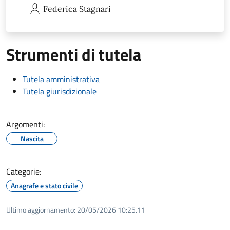
Federica
Stagnari
Strumenti di tutela
Tutela amministrativa
Tutela giurisdizionale
Argomenti:
Nascita
Categorie:
Anagrafe e stato civile
Ultimo aggiornamento:
20/05/2026 10:25.11