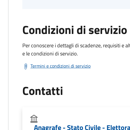
Condizioni di servizio
Per conoscere i dettagli di scadenze, requisiti e al
e le condizioni di servizio.
Termini e condizioni di servizio
Contatti
Anagrafe - Stato Civile - Elettora