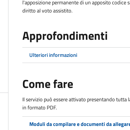
l'apposizione permanente di un apposito codice sul
diritto al voto assistito.
Approfondimenti
Ulteriori informazioni
Come fare
Il servizio può essere attivato presentando tutta
in formato PDF.
Moduli da compilare e documenti da allegar