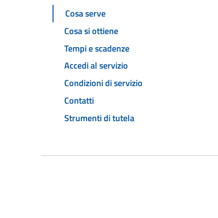
Cosa serve
Cosa si ottiene
Tempi e scadenze
Accedi al servizio
Condizioni di servizio
Contatti
Strumenti di tutela