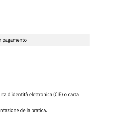
cun pagamento
rta d’identità elettronica (CIE) o carta
ntazione della pratica.