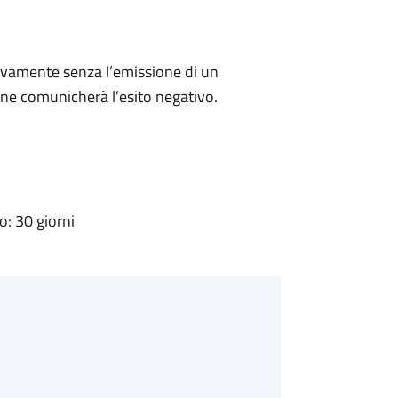
ivamente senza l’emissione di un
ne comunicherà l’esito negativo.
: 30 giorni