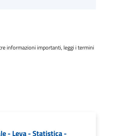
tre informazioni importanti, leggi i termini
le - Leva - Statistica -