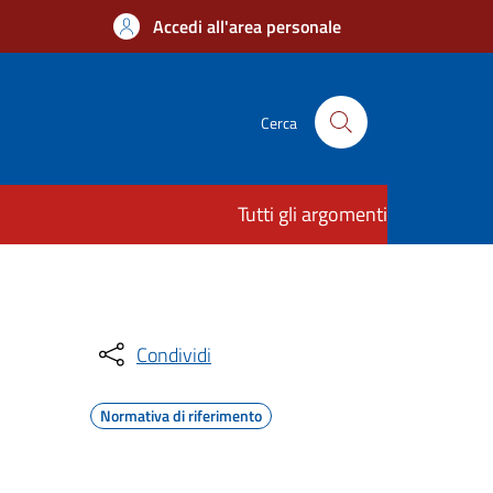
Accedi all'area personale
Cerca
Tutti gli argomenti
Condividi
Normativa di riferimento