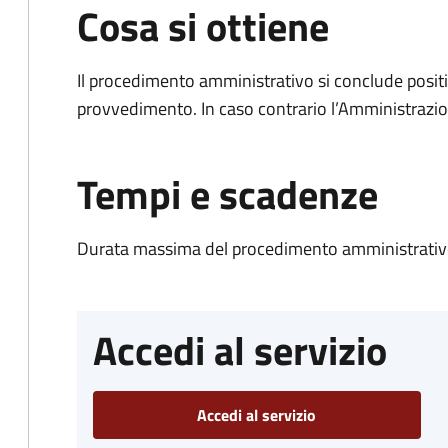
Cosa si ottiene
Il procedimento amministrativo si conclude posit
provvedimento. In caso contrario l’Amministrazio
Tempi e scadenze
Durata massima del procedimento amministrativo
Accedi al servizio
Accedi al servizio