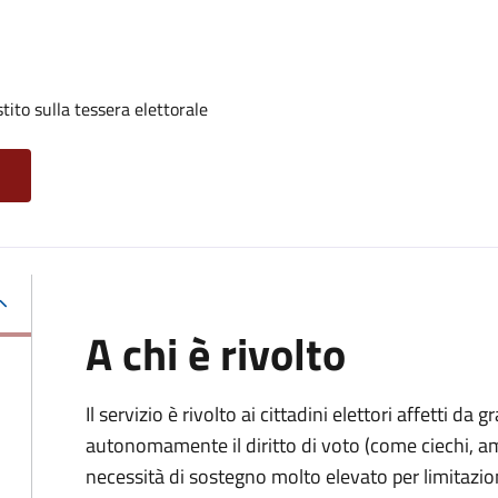
tito sulla tessera elettorale
A chi è rivolto
Il servizio è rivolto ai cittadini elettori affetti da 
autonomamente il diritto di voto (come ciechi, am
necessità di sostegno molto elevato per limitazio