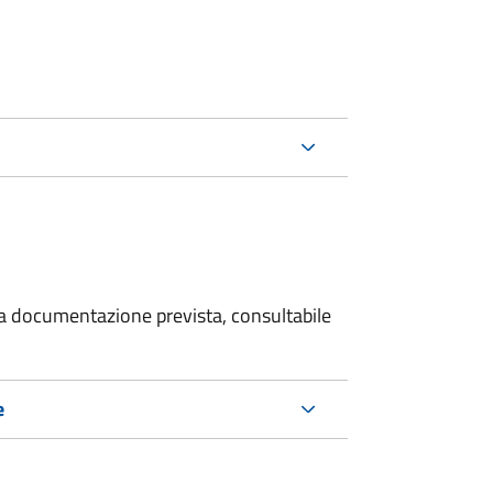
 la documentazione prevista, consultabile
e