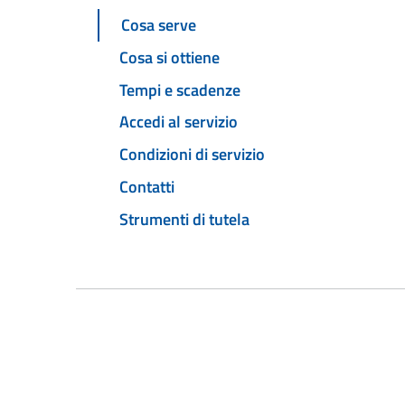
Cosa serve
Cosa si ottiene
Tempi e scadenze
Accedi al servizio
Condizioni di servizio
Contatti
Strumenti di tutela