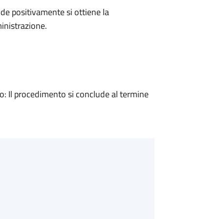
e positivamente si ottiene la
inistrazione.
 Il procedimento si conclude al termine