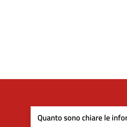
Quanto sono chiare le info