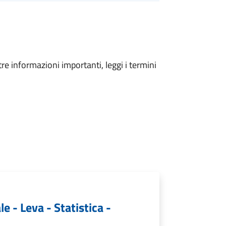
tre informazioni importanti, leggi i termini
le - Leva - Statistica -