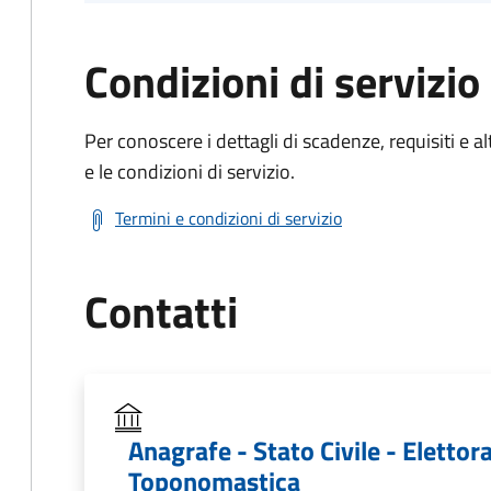
Condizioni di servizio
Per conoscere i dettagli di scadenze, requisiti e al
e le condizioni di servizio.
Termini e condizioni di servizio
Contatti
Anagrafe - Stato Civile - Elettora
Toponomastica