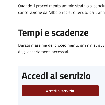
Quando il procedimento amministrativo si conclud
cancellazione dall'albo o registro tenuto dall'Amm
Tempi e scadenze
Durata massima del procedimento amministrativo:
degli accertamenti necessari.
Accedi al servizio
Accedi al servizio