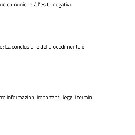
ne comunicherà l’esito negativo.
: La conclusione del procedimento è
tre informazioni importanti, leggi i termini