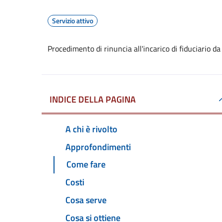
Servizio attivo
Procedimento di rinuncia all'incarico di fiduciario da
INDICE DELLA PAGINA
A chi è rivolto
Approfondimenti
Come fare
Costi
Cosa serve
Cosa si ottiene