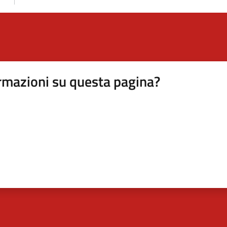
rmazioni su questa pagina?