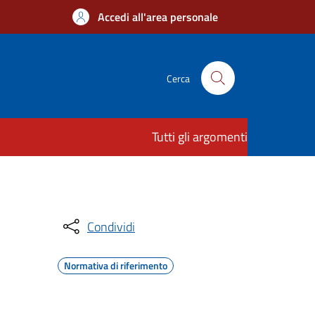
Accedi all'area personale
Cerca
Tutti gli argomenti
Condividi
Normativa di riferimento