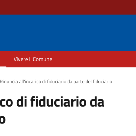
Vivere il Comune
Rinuncia all'incarico di fiduciario da parte del fiduciario
co di fiduciario da
io