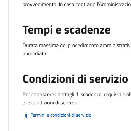
provvedimento. In caso contrario l’Amministrazio
Tempi e scadenze
Durata massima del procedimento amministrativo
immediata.
Condizioni di servizio
Per conoscere i dettagli di scadenze, requisiti e al
e le condizioni di servizio.
Termini e condizioni di servizio