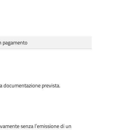
cun pagamento
a la documentazione prevista.
ivamente senza l’emissione di un