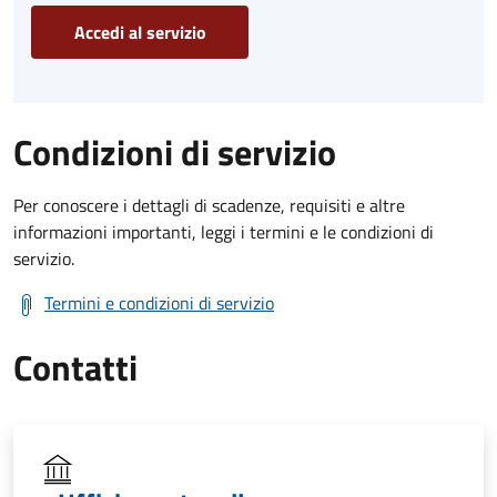
Accedi al servizio
Condizioni di servizio
Per conoscere i dettagli di scadenze, requisiti e altre
informazioni importanti, leggi i termini e le condizioni di
servizio.
Termini e condizioni di servizio
Contatti