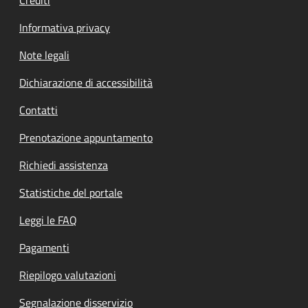
Informativa privacy
Note legali
Dichiarazione di accessibilità
Contatti
Prenotazione appuntamento
Richiedi assistenza
Statistiche del portale
Leggi le FAQ
Pagamenti
Riepilogo valutazioni
Segnalazione disservizio