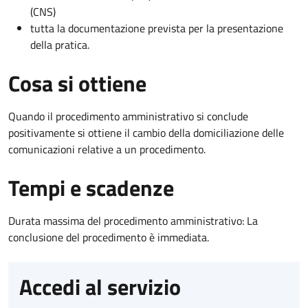
(CNS)
tutta la documentazione prevista per la presentazione
della pratica.
Cosa si ottiene
Quando il procedimento amministrativo si conclude
positivamente si ottiene il cambio della domiciliazione delle
comunicazioni relative a un procedimento.
Tempi e scadenze
Durata massima del procedimento amministrativo: La
conclusione del procedimento è immediata.
Accedi al servizio