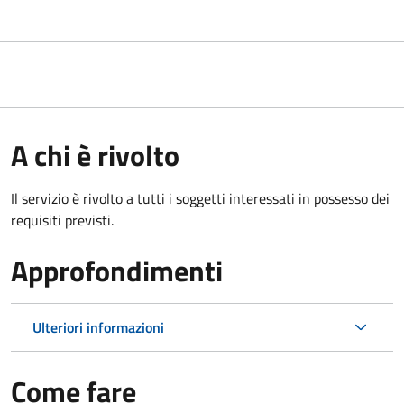
A chi è rivolto
Il servizio è rivolto a tutti i soggetti interessati in possesso dei
requisiti previsti.
Approfondimenti
Ulteriori informazioni
Come fare