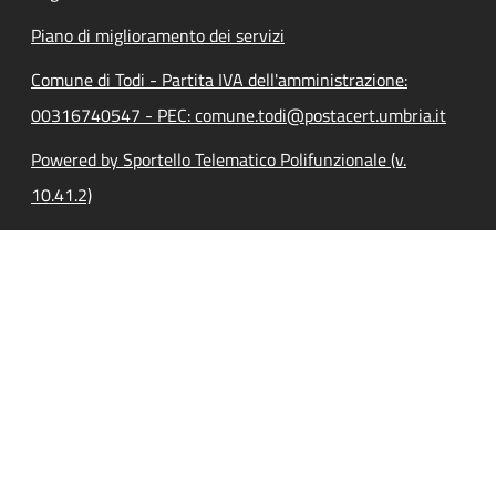
Piano di miglioramento dei servizi
Comune di Todi - Partita IVA dell'amministrazione:
00316740547 - PEC: comune.todi@postacert.umbria.it
Powered by Sportello Telematico Polifunzionale (v.
10.41.2)