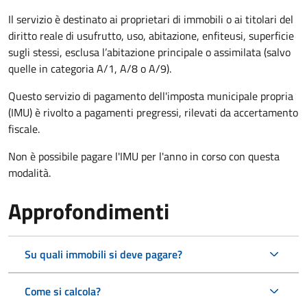
Il servizio è destinato ai proprietari di immobili o ai titolari del
diritto reale di usufrutto, uso, abitazione, enfiteusi, superficie
sugli stessi, esclusa l’abitazione principale o assimilata (salvo
quelle in categoria A/1, A/8 o A/9).
Questo servizio di pagamento dell'imposta municipale propria
(IMU) è rivolto a pagamenti pregressi, rilevati da accertamento
fiscale.
Non è possibile pagare l'IMU per l'anno in corso con questa
modalità.
Approfondimenti
Su quali immobili si deve pagare?
Come si calcola?