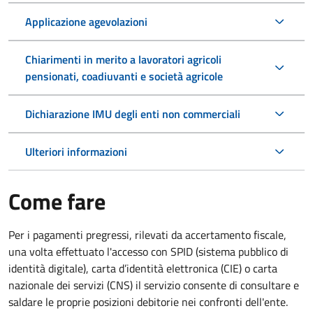
Applicazione agevolazioni
Chiarimenti in merito a lavoratori agricoli
pensionati, coadiuvanti e società agricole
Dichiarazione IMU degli enti non commerciali
Ulteriori informazioni
Come fare
Per i pagamenti pregressi, rilevati da accertamento fiscale,
una volta effettuato l'accesso con SPID (sistema pubblico di
identità digitale), carta d’identità elettronica (CIE) o carta
nazionale dei servizi (CNS) il servizio consente di consultare e
saldare le proprie posizioni debitorie nei confronti dell'ente.