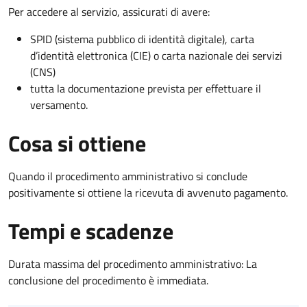
Per accedere al servizio, assicurati di avere:
SPID (sistema pubblico di identità digitale), carta
d’identità elettronica (CIE) o carta nazionale dei servizi
(CNS)
tutta la documentazione prevista per effettuare il
versamento.
Cosa si ottiene
Quando il procedimento amministrativo si conclude
positivamente si ottiene la ricevuta di avvenuto pagamento.
Tempi e scadenze
Durata massima del procedimento amministrativo: La
conclusione del procedimento è immediata.