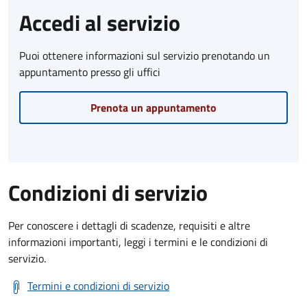
Accedi al servizio
Puoi ottenere informazioni sul servizio prenotando un
appuntamento presso gli uffici
Prenota un appuntamento
Condizioni di servizio
Per conoscere i dettagli di scadenze, requisiti e altre
informazioni importanti, leggi i termini e le condizioni di
servizio.
Termini e condizioni di servizio