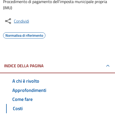
Procedimento di pagamento dell'imposta municipale propria
(IMU)
Condividi
Normativa di riferimento
INDICE DELLA PAGINA
A chi è rivolto
Approfondimenti
Come fare
Costi