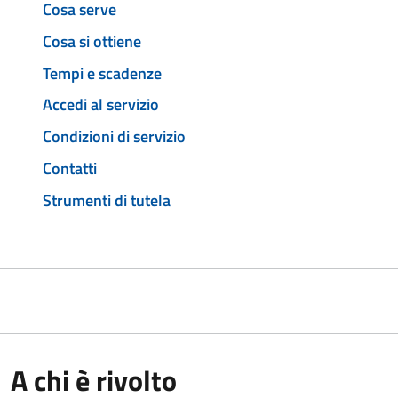
Cosa serve
Cosa si ottiene
Tempi e scadenze
Accedi al servizio
Condizioni di servizio
Contatti
Strumenti di tutela
A chi è rivolto