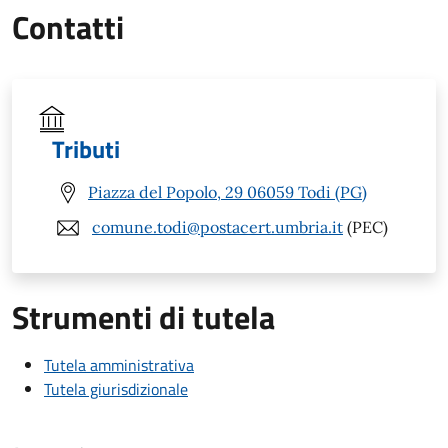
Contatti
Tributi
Piazza del Popolo, 29 06059 Todi (PG)
comune.todi@postacert.umbria.it
(PEC)
Strumenti di tutela
Tutela amministrativa
Tutela giurisdizionale