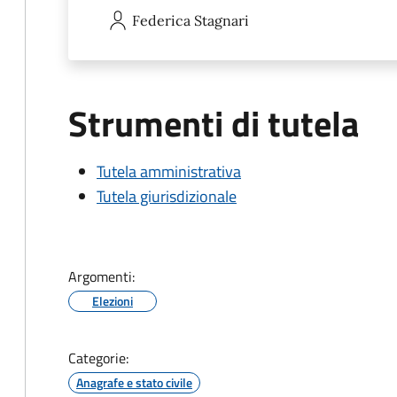
Federica
Stagnari
Strumenti di tutela
Tutela amministrativa
Tutela giurisdizionale
Argomenti:
Elezioni
Categorie:
Anagrafe e stato civile