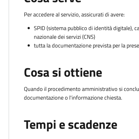
Per accedere al servizio, assicurati di avere:
SPID (sistema pubblico di identità digitale), ca
nazionale dei servizi (CNS)
tutta la documentazione prevista per la prese
Cosa si ottiene
Quando il procedimento amministrativo si conclud
documentazione o l'informazione chiesta.
Tempi e scadenze