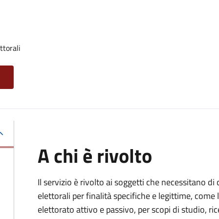
ttorali
A chi è rivolto
Il servizio è rivolto ai soggetti che necessitano di
elettorali per finalità specifiche e legittime, come 
elettorato attivo e passivo, per scopi di studio, rice