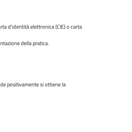
rta d’identità elettronica (CIE) o carta
ntazione della pratica.
e positivamente si ottiene la