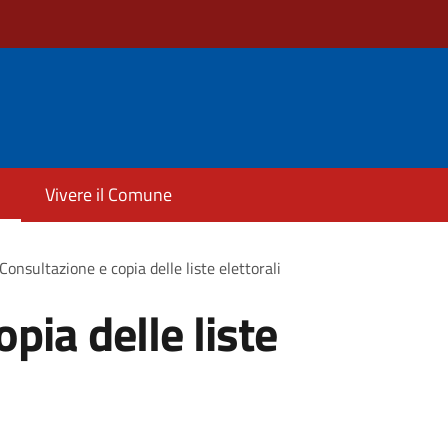
Vivere il Comune
Consultazione e copia delle liste elettorali
pia delle liste