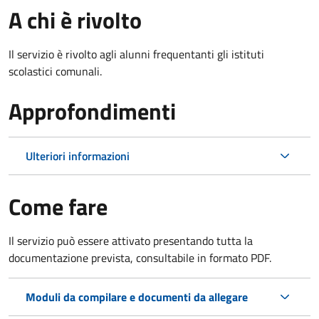
A chi è rivolto
Il servizio è rivolto agli alunni frequentanti gli istituti
scolastici comunali.
Approfondimenti
Ulteriori informazioni
Come fare
Il servizio può essere attivato presentando tutta la
documentazione prevista, consultabile in formato PDF.
Moduli da compilare e documenti da allegare