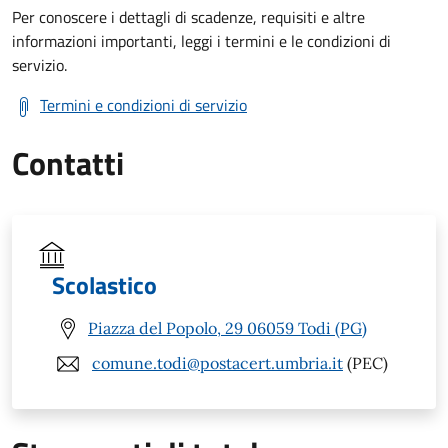
Per conoscere i dettagli di scadenze, requisiti e altre
informazioni importanti, leggi i termini e le condizioni di
servizio.
Termini e condizioni di servizio
Contatti
Scolastico
Piazza del Popolo, 29 06059 Todi (PG)
comune.todi@postacert.umbria.it
(PEC)