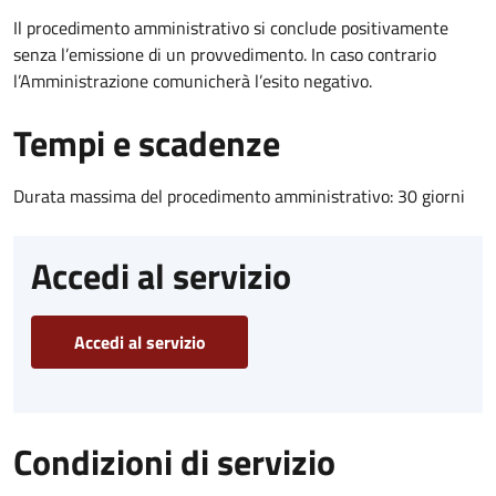
Il procedimento amministrativo si conclude positivamente
senza l’emissione di un provvedimento. In caso contrario
l’Amministrazione comunicherà l’esito negativo.
Tempi e scadenze
Durata massima del procedimento amministrativo: 30 giorni
Accedi al servizio
Accedi al servizio
Condizioni di servizio