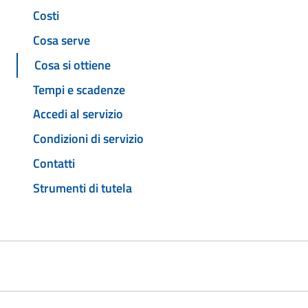
Costi
Cosa serve
Cosa si ottiene
Tempi e scadenze
Accedi al servizio
Condizioni di servizio
Contatti
Strumenti di tutela