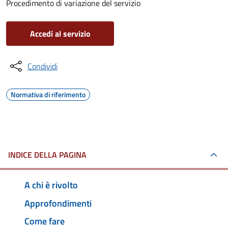
Procedimento di variazione del servizio
Accedi al servizio
Condividi
Normativa di riferimento
INDICE DELLA PAGINA
A chi è rivolto
Approfondimenti
Come fare