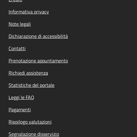
Informativa privacy
Note legali
Dichiarazione di accessibilità
Contatti
Prenotazione appuntamento
Richiedi assistenza
Statistiche del portale
Leggi le FAQ
Pagamenti
Riepilogo valutazioni
Segnalazione disservizio