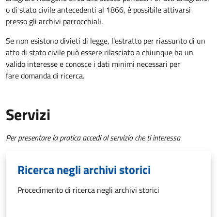
o di stato civile antecedenti al 1866, è possibile attivarsi
presso gli archivi parrocchiali.
Se non esistono divieti di legge, l'estratto per riassunto di un
atto di stato civile può essere rilasciato a chiunque ha un
valido interesse e conosce i dati minimi necessari per
fare domanda di ricerca.
Servizi
Per presentare la pratica accedi al servizio che ti interessa
Ricerca negli archivi storici
Procedimento di ricerca negli archivi storici