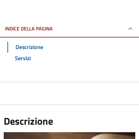
INDICE DELLA PAGINA
Descrizione
Servizi
Descrizione