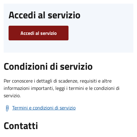
Accedi al servizio
Accedi al servizio
Condizioni di servizio
Per conoscere i dettagli di scadenze, requisiti e altre
informazioni importanti, leggi i termini e le condizioni di
servizio.
Termini e condizioni di servizio
Contatti