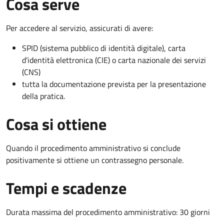
Cosa serve
Per accedere al servizio, assicurati di avere:
SPID (sistema pubblico di identità digitale), carta
d’identità elettronica (CIE) o carta nazionale dei servizi
(CNS)
tutta la documentazione prevista per la presentazione
della pratica.
Cosa si ottiene
Quando il procedimento amministrativo si conclude
positivamente si ottiene un contrassegno personale.
Tempi e scadenze
Durata massima del procedimento amministrativo: 30 giorni