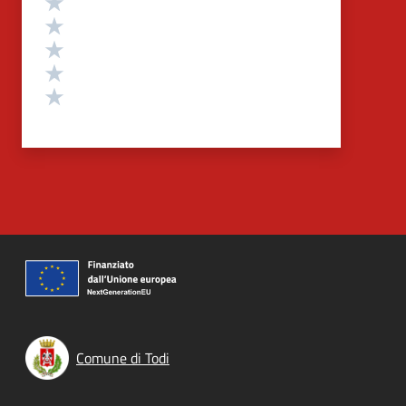
Valuta 5 stelle su 5
Valuta 4 stelle su 5
Valuta 3 stelle su 5
Valuta 2 stelle su 5
Valuta 1 stelle su 5
Comune di Todi