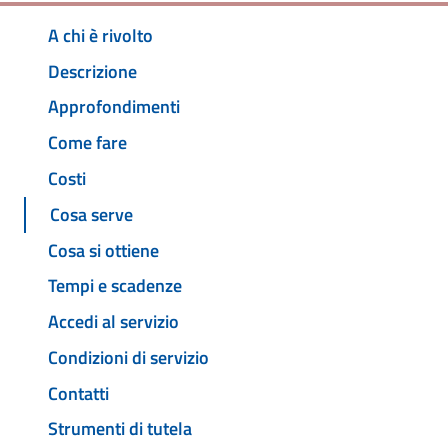
A chi è rivolto
Descrizione
Approfondimenti
Come fare
Costi
Cosa serve
Cosa si ottiene
Tempi e scadenze
Accedi al servizio
Condizioni di servizio
Contatti
Strumenti di tutela