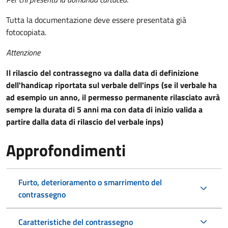
Tutta la documentazione deve essere presentata già
fotocopiata.
Attenzione
Il rilascio del contrassegno va dalla data di definizione
dell'handicap riportata sul verbale dell'inps (se il verbale ha
ad esempio un anno, il permesso permanente rilasciato avrà
sempre la durata di 5 anni ma con data di inizio valida a
partire dalla data di rilascio del verbale inps)
Approfondimenti
Furto, deterioramento o smarrimento del
contrassegno
Caratteristiche del contrassegno